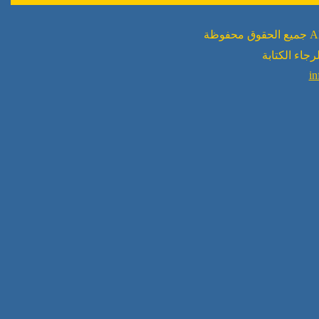
رجاء الكتابة
in